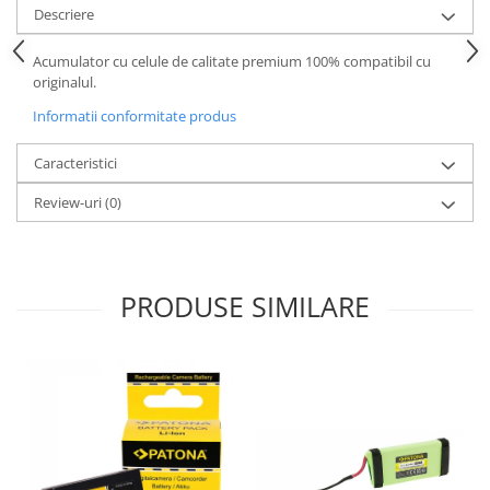
Descriere
Acumulator cu celule de calitate premium 100% compatibil cu
originalul.
Informatii conformitate produs
Caracteristici
Review-uri
(0)
PRODUSE SIMILARE