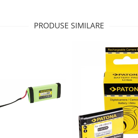
PRODUSE SIMILARE