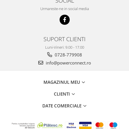
SOCIAL
Urmareste-ne in social media
SUPORT CLIENTI
Luni-Vineri: 9.00 - 17.00
0728-779908
info@powerconnect.ro
MAGAZINUL MEU
CLIENTI
DATE COMERCIALE