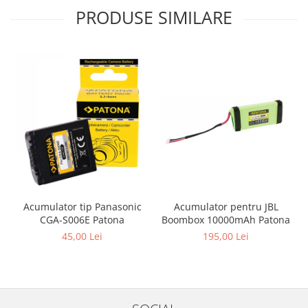
PRODUSE SIMILARE
Acumulator pentru JBL
Acumulator tip Panasonic
Boombox 10000mAh Patona
CGA-S006E Patona
195,00 Lei
45,00 Lei