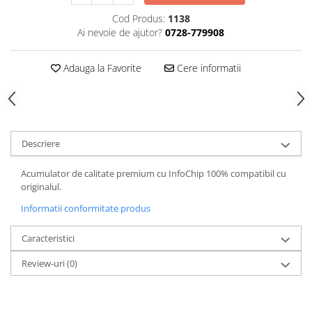
Cod Produs:
1138
Ai nevoie de ajutor?
0728-779908
Adauga la Favorite
Cere informatii
Descriere
Acumulator de calitate premium cu InfoChip 100% compatibil cu
originalul.
Informatii conformitate produs
Caracteristici
Review-uri
(0)