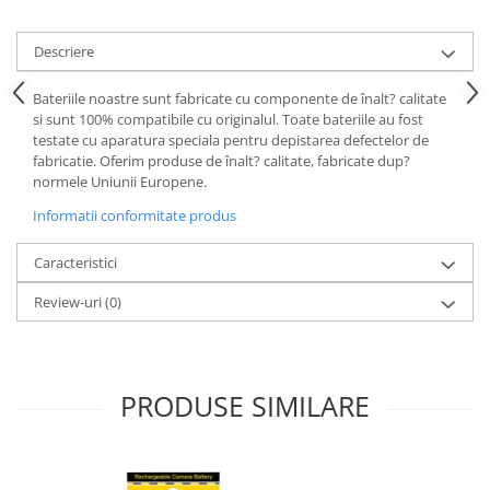
Descriere
Bateriile noastre sunt fabricate cu componente de înalt? calitate
si sunt 100% compatibile cu originalul. Toate bateriile au fost
testate cu aparatura speciala pentru depistarea defectelor de
fabricatie. Oferim produse de înalt? calitate, fabricate dup?
normele Uniunii Europene.
Informatii conformitate produs
Caracteristici
Review-uri
(0)
PRODUSE SIMILARE