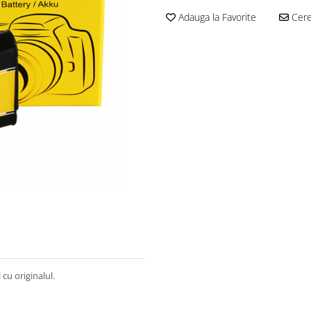
Adauga la Favorite
Cere 
cu originalul.