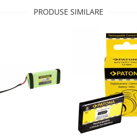
PRODUSE SIMILARE