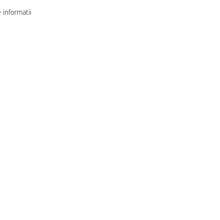
informatii