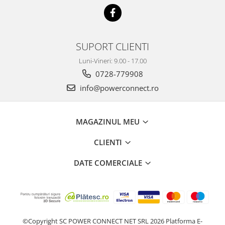
SUPORT CLIENTI
Luni-Vineri: 9.00 - 17.00
0728-779908
info@powerconnect.ro
MAGAZINUL MEU
CLIENTI
DATE COMERCIALE
©Copyright SC POWER CONNECT NET SRL 2026
Platforma E-