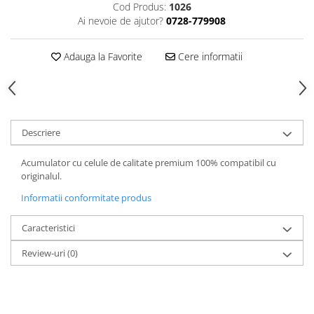
Cod Produs:
1026
Ai nevoie de ajutor?
0728-779908
Adauga la Favorite
Cere informatii
Descriere
Acumulator cu celule de calitate premium 100% compatibil cu
originalul.
Informatii conformitate produs
Caracteristici
Review-uri
(0)