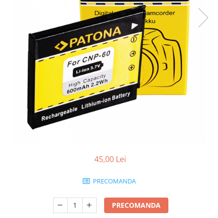
Smartwatch
45,00 Lei
PRECOMANDA
PRECOMANDA