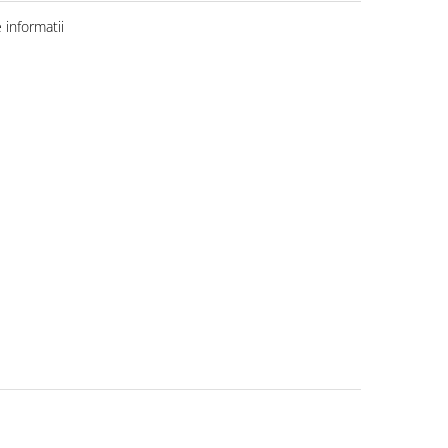
informatii