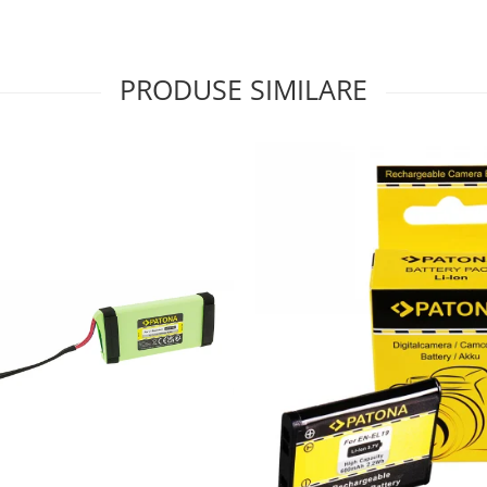
PRODUSE SIMILARE