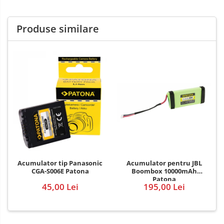
Produse similare
Acumulator pentru JBL
Acumulator tip Panasonic
Boombox 10000mAh
CGA-S006E Patona
Patona
195,00 Lei
45,00 Lei