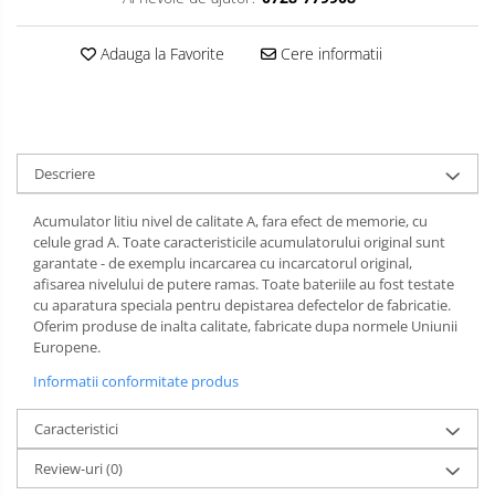
Adauga la Favorite
Cere informatii
Descriere
Acumulator litiu nivel de calitate A, fara efect de memorie, cu
celule grad A. Toate caracteristicile acumulatorului original sunt
garantate - de exemplu incarcarea cu incarcatorul original,
afisarea nivelului de putere ramas. Toate bateriile au fost testate
cu aparatura speciala pentru depistarea defectelor de fabricatie.
Oferim produse de inalta calitate, fabricate dupa normele Uniunii
Europene.
Informatii conformitate produs
Caracteristici
Review-uri
(0)