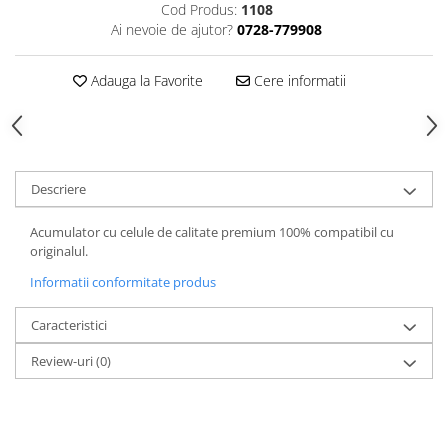
Cod Produs:
1108
Ai nevoie de ajutor?
0728-779908
Adauga la Favorite
Cere informatii
Descriere
Acumulator cu celule de calitate premium 100% compatibil cu
originalul.
Informatii conformitate produs
Caracteristici
Review-uri
(0)