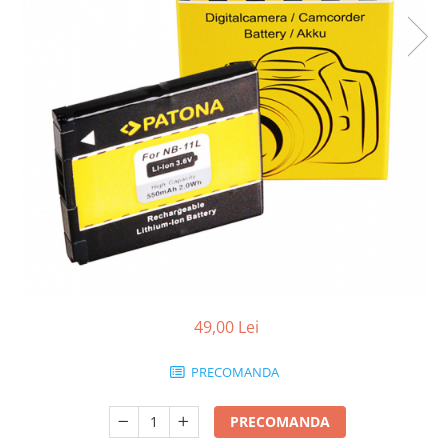
Smartwatch
49,00 Lei
PRECOMANDA
PRECOMANDA