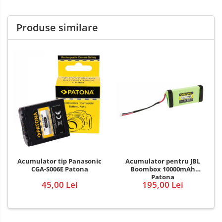
Produse similare
Acumulator pentru JBL
Acumulator tip Panasonic
Boombox 10000mAh
CGA-S006E Patona
Patona
195,00 Lei
45,00 Lei