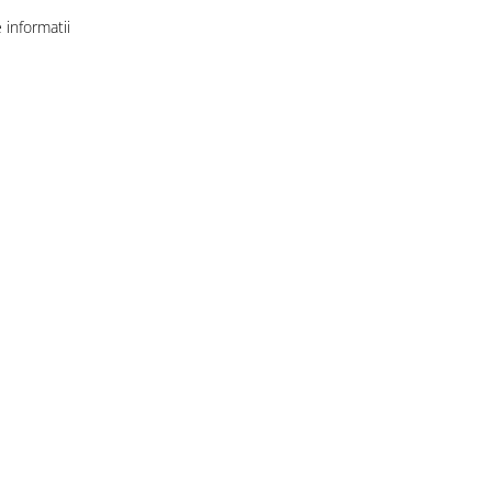
informatii