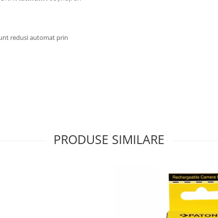
 sunt redusi automat prin
PRODUSE SIMILARE