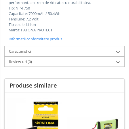
performanța extrem de ridicate cu durabilitatea.
Tip: NP-F750
Capacitate: 7000mAh / 50,4Wh
Tensiune: 7,2 Volt
Tip celule: Li-Ion
Marca: PATONA PROTECT
Informatii conformitate produs
Caracteristici
Review-uri
(0)
Produse similare