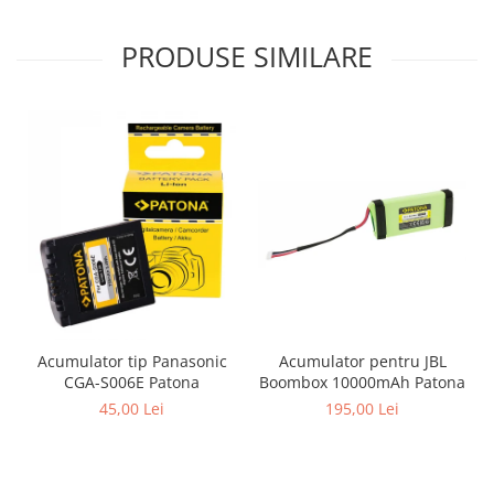
PRODUSE SIMILARE
Acumulator pentru JBL
Acumulator tip Panasonic
Boombox 10000mAh Patona
CGA-S006E Patona
195,00 Lei
45,00 Lei