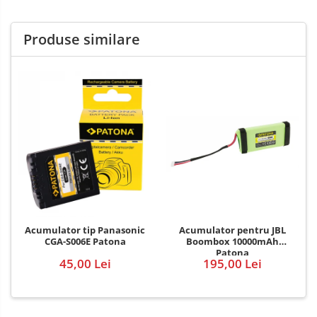
Produse similare
Acumulator pentru JBL
Acumulator tip Panasonic
Boombox 10000mAh
CGA-S006E Patona
Patona
195,00 Lei
45,00 Lei