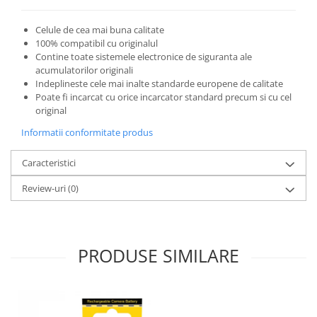
Celule de cea mai buna calitate
100% compatibil cu originalul
Contine toate sistemele electronice de siguranta ale
acumulatorilor originali
Indeplineste cele mai inalte standarde europene de calitate
Poate fi incarcat cu orice incarcator standard precum si cu cel
original
Informatii conformitate produs
Caracteristici
Review-uri
(0)
PRODUSE SIMILARE