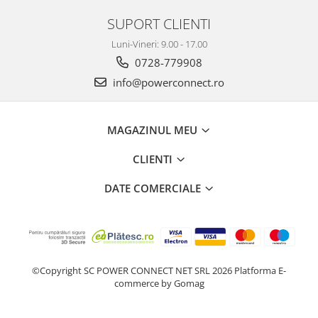
SUPORT CLIENTI
Luni-Vineri: 9.00 - 17.00
0728-779908
info@powerconnect.ro
MAGAZINUL MEU
CLIENTI
DATE COMERCIALE
©Copyright SC POWER CONNECT NET SRL 2026
Platforma E-
commerce by Gomag