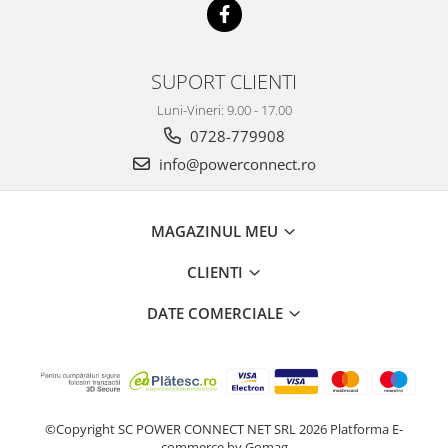
SUPORT CLIENTI
Luni-Vineri: 9.00 - 17.00
0728-779908
info@powerconnect.ro
MAGAZINUL MEU
CLIENTI
DATE COMERCIALE
©Copyright SC POWER CONNECT NET SRL 2026
Platforma E-
commerce by Gomag