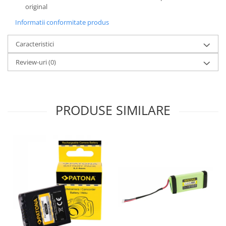
original
Informatii conformitate produs
Caracteristici
Review-uri
(0)
PRODUSE SIMILARE