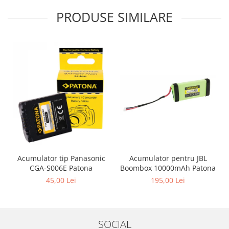
PRODUSE SIMILARE
Acumulator pentru JBL
Acumulator tip Panasonic
Boombox 10000mAh Patona
CGA-S006E Patona
195,00 Lei
45,00 Lei
SOCIAL