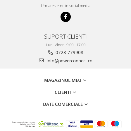
Urmareste-ne in social media
SUPORT CLIENTI
Luni-Vineri: 9.00 - 17.00
0728-779908
info@powerconnect.ro
MAGAZINUL MEU
CLIENTI
DATE COMERCIALE