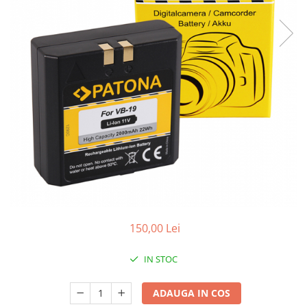
Smartwatch
150,00 Lei
IN STOC
ADAUGA IN COS