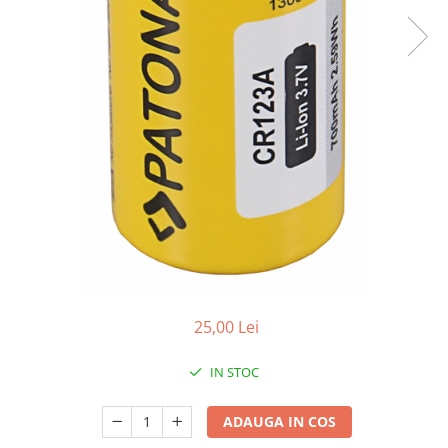
Smartwatch
25,00 Lei
IN STOC
ADAUGA IN COS