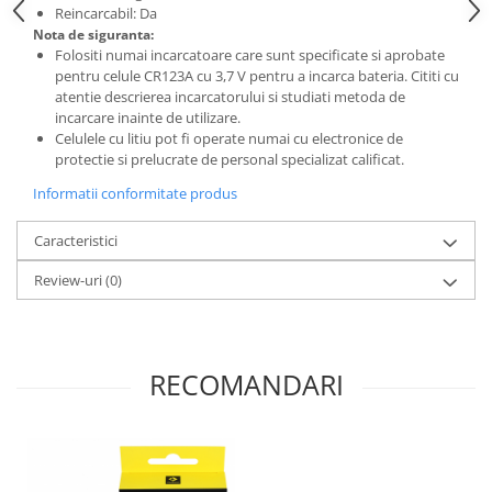
Reincarcabil: Da
Nota de siguranta:
Folositi numai incarcatoare care sunt specificate si aprobate
pentru celule CR123A cu 3,7 V pentru a incarca bateria. Cititi cu
atentie descrierea incarcatorului si studiati metoda de
incarcare inainte de utilizare.
Celulele cu litiu pot fi operate numai cu electronice de
protectie si prelucrate de personal specializat calificat.
Informatii conformitate produs
Caracteristici
Review-uri
(0)
RECOMANDARI