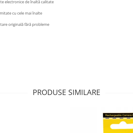
e electronice de înaltă calitate
mitate cu cele mai înalte
tare originală fără probleme
PRODUSE SIMILARE