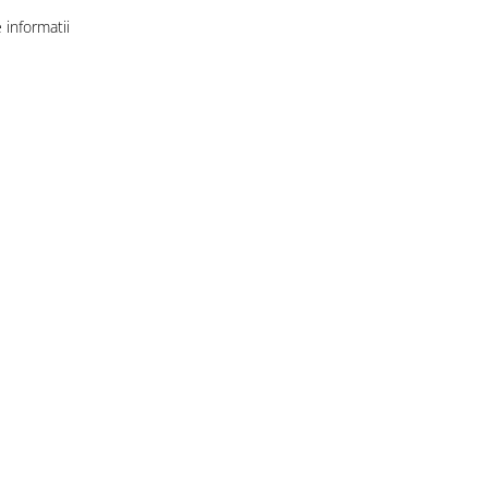
informatii