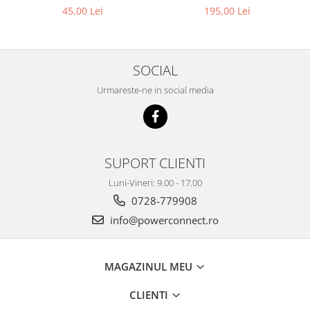
195,00 Lei
45,00 Lei
SOCIAL
Urmareste-ne in social media
SUPORT CLIENTI
Luni-Vineri: 9.00 - 17.00
0728-779908
info@powerconnect.ro
MAGAZINUL MEU
CLIENTI