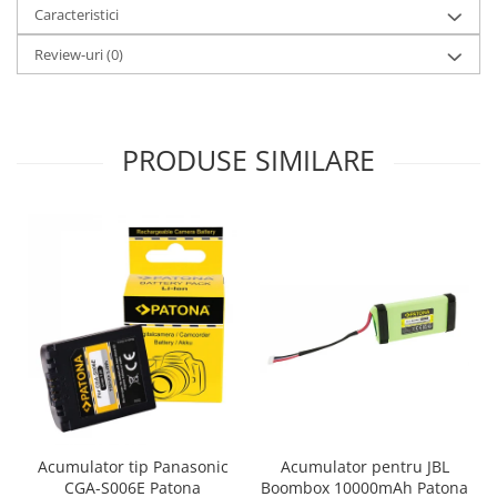
Caracteristici
Review-uri
(0)
PRODUSE SIMILARE
Acumulator pentru JBL
Acumulator tip Panasonic
Boombox 10000mAh Patona
CGA-S006E Patona