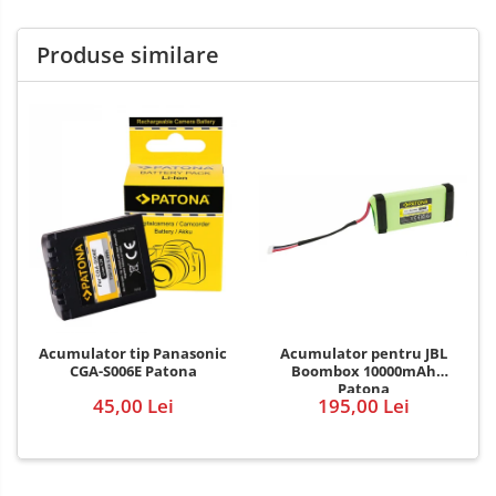
Produse similare
Acumulator pentru JBL
Acumulator tip Panasonic
Boombox 10000mAh
CGA-S006E Patona
Patona
195,00 Lei
45,00 Lei