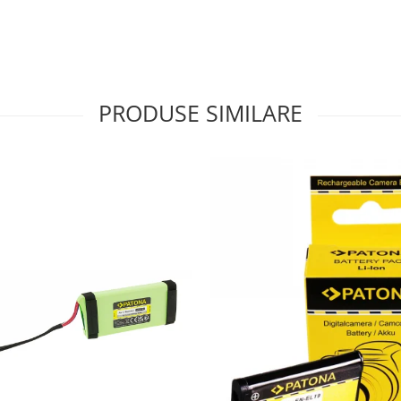
PRODUSE SIMILARE