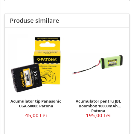
Produse similare
Acumulator pentru JBL
Acumulator tip Panasonic
Boombox 10000mAh
CGA-S006E Patona
Patona
195,00 Lei
45,00 Lei