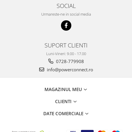
SOCIAL
Urmareste-ne in social media
SUPORT CLIENTI
Luni-Vineri: 9.00 - 17.00
0728-779908
info@powerconnect.ro
MAGAZINUL MEU
CLIENTI
DATE COMERCIALE