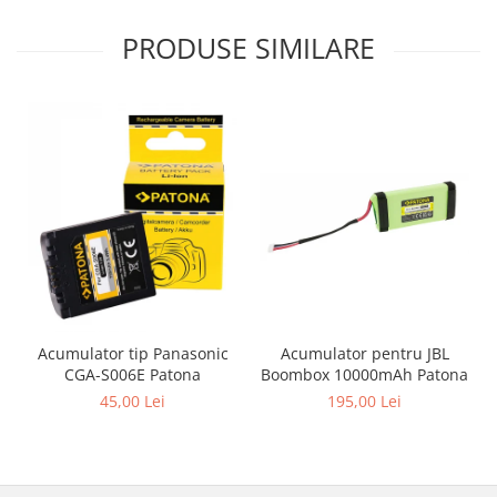
PRODUSE SIMILARE
Acumulator pentru JBL
Acumulator tip Panasonic
Boombox 10000mAh Patona
CGA-S006E Patona
195,00 Lei
45,00 Lei