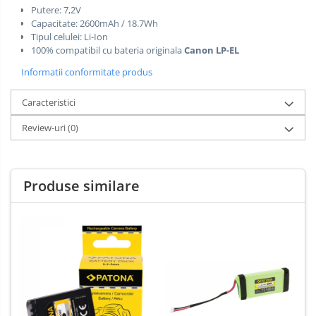
Putere: 7,2V
Capacitate: 2600mAh / 18.7Wh
Tipul celulei: Li-Ion
100% compatibil cu bateria
originala
Canon LP-EL
Informatii conformitate produs
Caracteristici
Review-uri
(0)
Produse similare