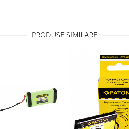
PRODUSE SIMILARE