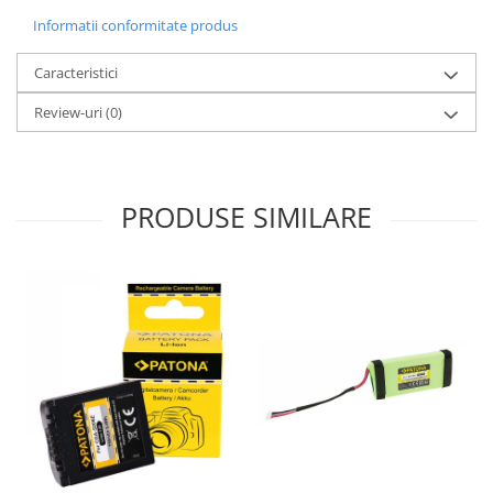
Informatii conformitate produs
Caracteristici
Review-uri
(0)
PRODUSE SIMILARE