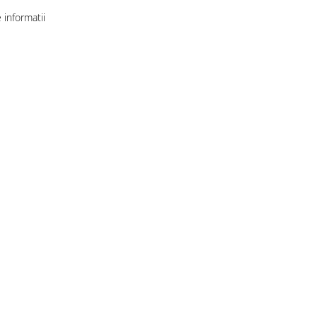
informatii