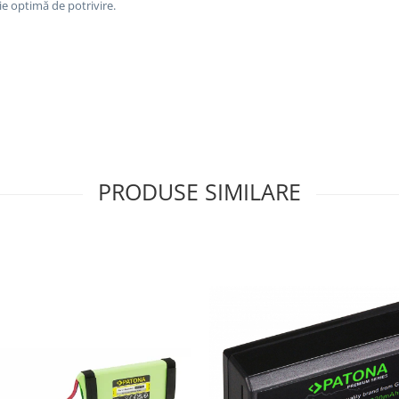
zie optimă de potrivire.
PRODUSE SIMILARE