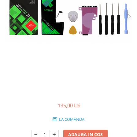
Smartwatch
135,00 Lei
LA COMANDA
ADAUGA IN COS