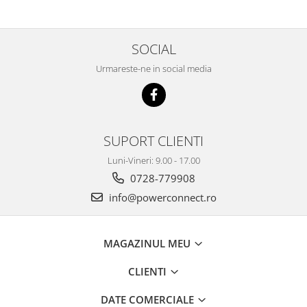
SOCIAL
Urmareste-ne in social media
SUPORT CLIENTI
Luni-Vineri: 9.00 - 17.00
0728-779908
info@powerconnect.ro
MAGAZINUL MEU
CLIENTI
DATE COMERCIALE