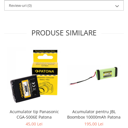
Review-uri
(0)
PRODUSE SIMILARE
Acumulator pentru JBL
Acumulator tip Panasonic
Boombox 10000mAh Patona
CGA-S006E Patona
195,00 Lei
45,00 Lei