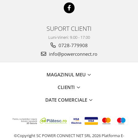
SUPORT CLIENTI
Luni-Vineri: 9.00 - 17.00
0728-779908
info@powerconnect.ro
MAGAZINUL MEU
CLIENTI
DATE COMERCIALE
©Copyright SC POWER CONNECT NET SRL 2026
Platforma E-