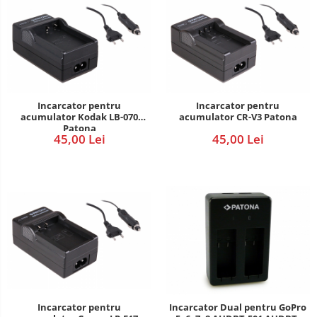
Incarcator pentru
Incarcator pentru
acumulator Kodak LB-070
acumulator CR-V3 Patona
Patona
45,00 Lei
45,00 Lei
Incarcator pentru
Incarcator Dual pentru GoPro