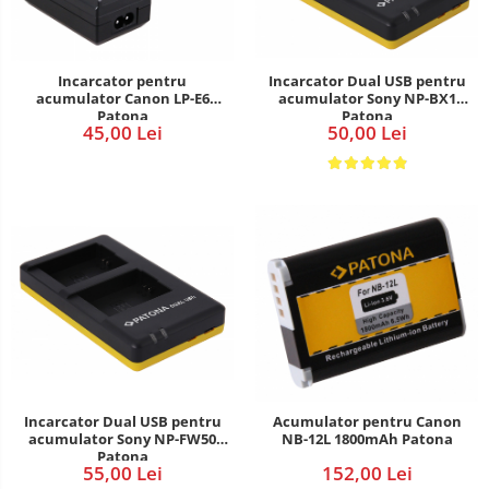
Incarcator Dual USB pentru
Incarcator pentru
acumulator Sony NP-BX1
acumulator Canon LP-E6
Patona
Patona
50,00 Lei
45,00 Lei
Incarcator Dual USB pentru
Acumulator pentru Canon
acumulator Sony NP-FW50
NB-12L 1800mAh Patona
Patona
55,00 Lei
152,00 Lei