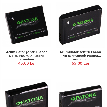
Acumulator pentru Canon
Acumulator pentru Canon
NB-6L 1000mAh Patona
NB-5L 1100mAh Patona
Premium
Premium
45,00 Lei
65,00 Lei