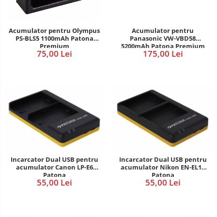
Acumulator pentru Olympus
Acumulator pentru
PS-BLS5 1100mAh Patona
Panasonic VW-VBD58
Premium
5200mAh Patona Premium
75,00 Lei
175,00 Lei
Incarcator Dual USB pentru
Incarcator Dual USB pentru
acumulator Canon LP-E6
acumulator Nikon EN-EL14
Patona
Patona
55,00 Lei
55,00 Lei