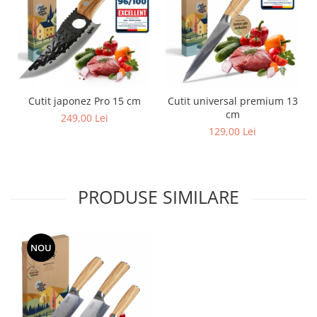
Cutit japonez Pro 15 cm
Cutit universal premium 13
cm
249,00 Lei
129,00 Lei
PRODUSE SIMILARE
NOU