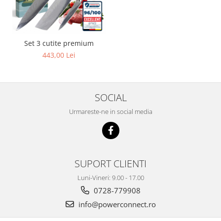
Set 3 cutite premium
443,00 Lei
SOCIAL
Urmareste-ne in social media
SUPORT CLIENTI
Luni-Vineri: 9.00 - 17.00
0728-779908
info@powerconnect.ro