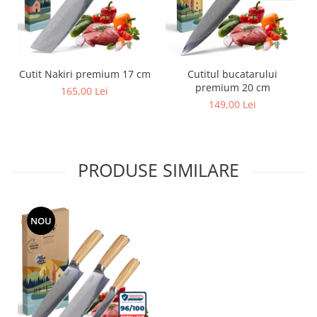
Cutit Nakiri premium 17 cm
Cutitul bucatarului
premium 20 cm
165,00 Lei
149,00 Lei
PRODUSE SIMILARE
NOU