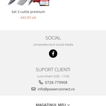
Set 3 cutite premium
443,00 Lei
SOCIAL
Urmareste-ne in social media
SUPORT CLIENTI
Luni-Vineri: 9.00 - 17.00
0728-779908
info@powerconnect.ro
MAGAZINUL MEU