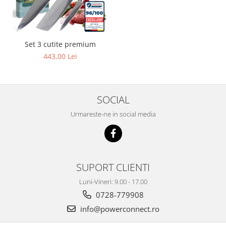
Set 3 cutite premium
443,00 Lei
SOCIAL
Urmareste-ne in social media
SUPORT CLIENTI
Luni-Vineri: 9.00 - 17.00
0728-779908
info@powerconnect.ro