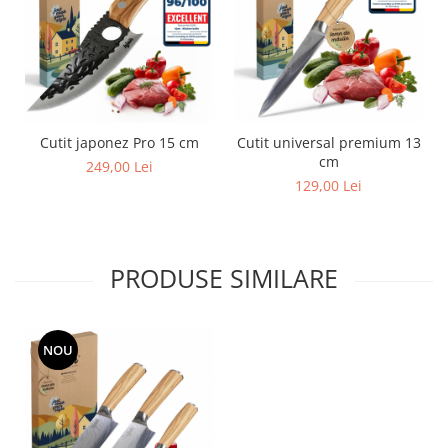
Cutit japonez Pro 15 cm
Cutit universal premium 13
cm
249,00 Lei
129,00 Lei
PRODUSE SIMILARE
NOU