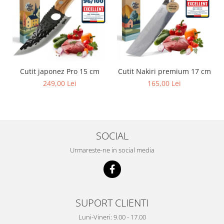
Cutit japonez Pro 15 cm
Cutit Nakiri premium 17 cm
249,00 Lei
165,00 Lei
SOCIAL
Urmareste-ne in social media
SUPORT CLIENTI
Luni-Vineri: 9.00 - 17.00