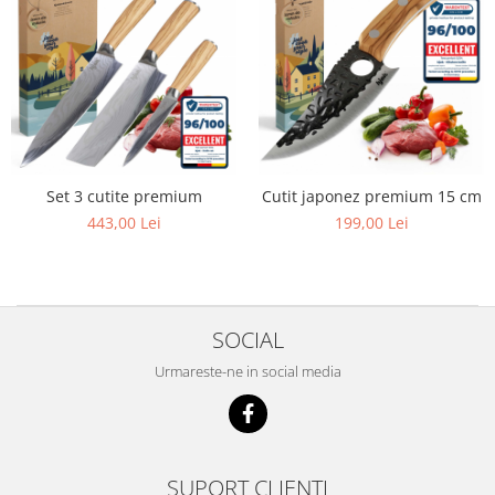
Set 3 cutite premium
Cutit japonez premium 15 cm
443,00 Lei
199,00 Lei
SOCIAL
Urmareste-ne in social media
SUPORT CLIENTI