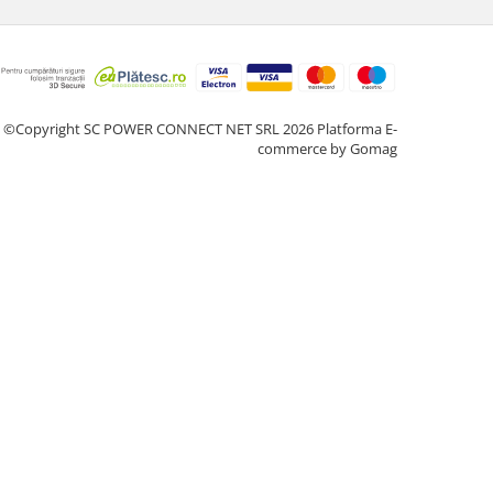
©Copyright SC POWER CONNECT NET SRL 2026
Platforma E-
commerce by Gomag