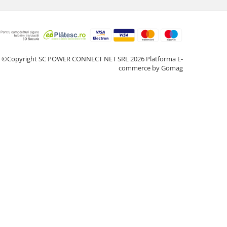
©Copyright SC POWER CONNECT NET SRL 2026
Platforma E-
commerce by Gomag