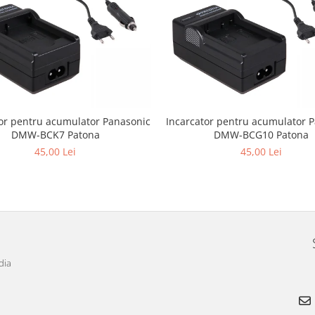
tor pentru acumulator Panasonic
Incarcator pentru acumulator 
DMW-BCK7 Patona
DMW-BCG10 Patona
45,00 Lei
45,00 Lei
dia