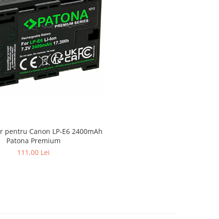
r pentru Canon LP-E6 2400mAh
Patona Premium
111,00 Lei