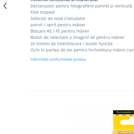
Declanșator pentru fotografiere portret și verticală
Filet trepied
Selector de mod Comutator
pornit / oprit pentru mâner
Blocare AE / FE pentru mâner
Buton de selectare a imaginii AF pentru mâner
2x Sistem de interblocare / buton funcție
Ochi în partea de jos pentru încheietura mâinii cur
Informatii conformitate produs