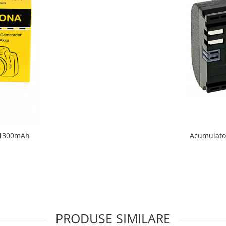
 1300mAh
Acumulato
PRODUSE SIMILARE