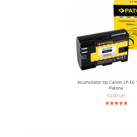
Acumulator tip Canon LP-E6
Patona
62,00 Lei