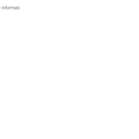
informatii