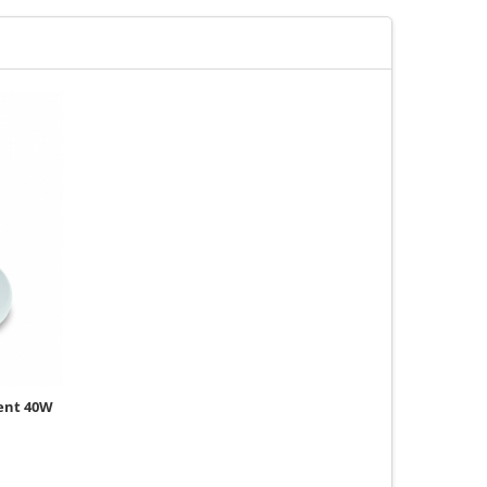
lent 40W