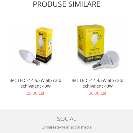
PRODUSE SIMILARE
Bec LED E14 5,5W alb cald
Bec LED E14 4,5W alb cald
echivalent 40W
echivalent 40W
25,00 Lei
36,00 Lei
SOCIAL
Urmareste-ne in social media