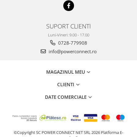
SUPORT CLIENTI
Luni-Vineri: 9.00 - 17.00
0728-779908
info@powerconnect.ro
MAGAZINUL MEU
CLIENTI
DATE COMERCIALE
©Copyright SC POWER CONNECT NET SRL 2026
Platforma E-