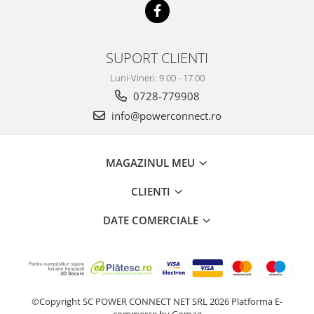
SUPORT CLIENTI
Luni-Vineri: 9.00 - 17.00
0728-779908
info@powerconnect.ro
MAGAZINUL MEU
CLIENTI
DATE COMERCIALE
©Copyright SC POWER CONNECT NET SRL 2026
Platforma E-
commerce by Gomag