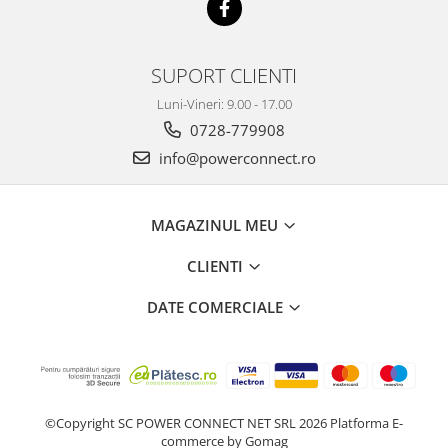
SUPORT CLIENTI
Luni-Vineri: 9.00 - 17.00
0728-779908
info@powerconnect.ro
MAGAZINUL MEU
CLIENTI
DATE COMERCIALE
©Copyright SC POWER CONNECT NET SRL 2026
Platforma E-
commerce by Gomag