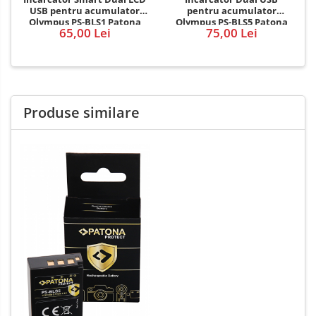
pentru acumulator
USB pentru acumulator
Olympus PS-BLS5 Patona
Olympus PS-BLS1 Patona
75,00 Lei
65,00 Lei
Produse similare