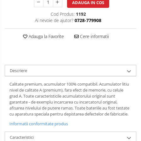
ADAUGA IN COS
Cod Produs:
1192
Ai nevoie de ajutor?
0728-779908
Adauga la Favorite
Cere informatii
Descriere
Calitate premium, acumulator 100% compatibil. Acumulator litiu
nivel de calitate A (premium), fara efect de memorie, cu celule
grad A. Toate caracteristicile acumulatorului original sunt
garantate - de exemplu incarcarea cu incarcatorul original,
afisarea nivelului de putere ramas. Toate bateriile au fost testate
cu aparatura speciala pentru depistarea defectelor de fabricatie.
Informatii conformitate produs
Caracteristici