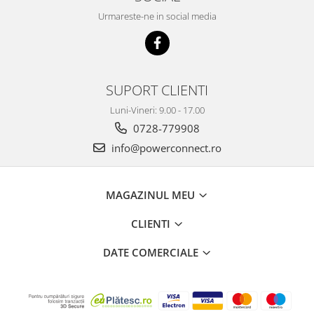
Urmareste-ne in social media
SUPORT CLIENTI
Luni-Vineri: 9.00 - 17.00
0728-779908
info@powerconnect.ro
MAGAZINUL MEU
CLIENTI
DATE COMERCIALE