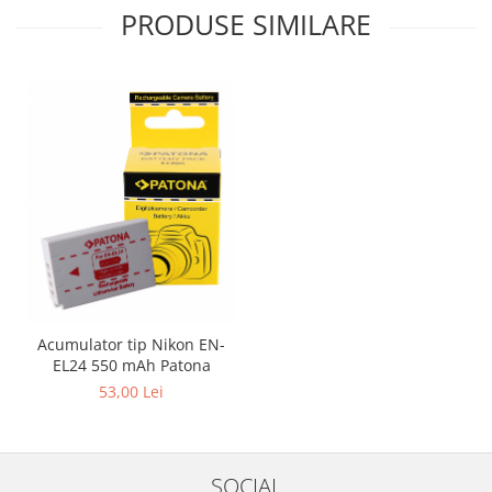
PRODUSE SIMILARE
Acumulator tip Nikon EN-
EL24 550 mAh Patona
53,00 Lei
SOCIAL