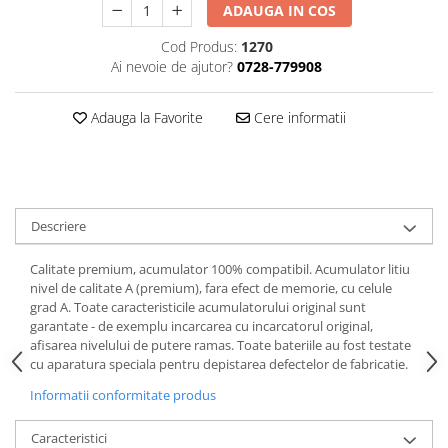
ADAUGA IN COS
Cod Produs:
1270
Ai nevoie de ajutor?
0728-779908
Adauga la Favorite
Cere informatii
Descriere
Calitate premium, acumulator 100% compatibil. Acumulator litiu
nivel de calitate A (premium), fara efect de memorie, cu celule
grad A. Toate caracteristicile acumulatorului original sunt
garantate - de exemplu incarcarea cu incarcatorul original,
afisarea nivelului de putere ramas. Toate bateriile au fost testate
cu aparatura speciala pentru depistarea defectelor de fabricatie.
Informatii conformitate produs
Caracteristici