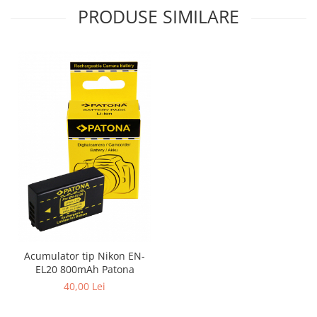
PRODUSE SIMILARE
Acumulator tip Nikon EN-
EL20 800mAh Patona
40,00 Lei