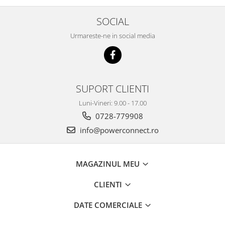
SOCIAL
Urmareste-ne in social media
SUPORT CLIENTI
Luni-Vineri: 9.00 - 17.00
0728-779908
info@powerconnect.ro
MAGAZINUL MEU
CLIENTI
DATE COMERCIALE